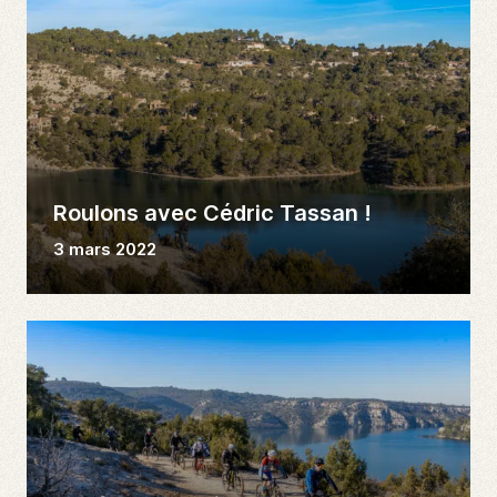
Roulons avec Cédric Tassan !
3 mars 2022