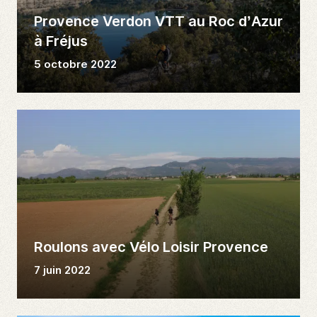
Provence Verdon VTT au Roc d’Azur
à Fréjus
5 octobre 2022
Roulons avec Vélo Loisir Provence
7 juin 2022