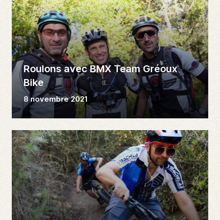
Roulons avec BMX Team Gréoux
Bike
8 novembre 2021