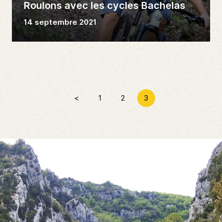
Roulons avec les cycles Bachelas
14 septembre 2021
<
1
2
3