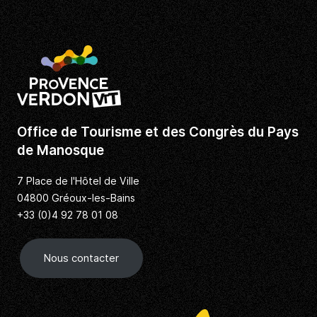
Office de Tourisme et des Congrès du Pays
de Manosque
7 Place de l'Hôtel de Ville
04800 Gréoux-les-Bains
+33 (0)4 92 78 01 08
Nous contacter