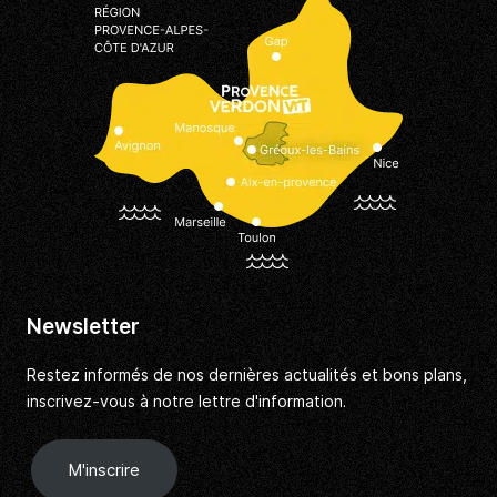
Newsletter
Restez informés de nos dernières actualités et bons plans,
inscrivez-vous à notre lettre d'information.
M'inscrire