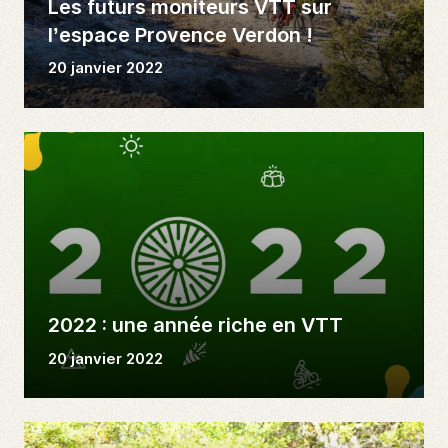
Les futurs moniteurs VTT sur
l’espace Provence Verdon !
20 janvier 2022
2022 : une année riche en VTT
20 janvier 2022