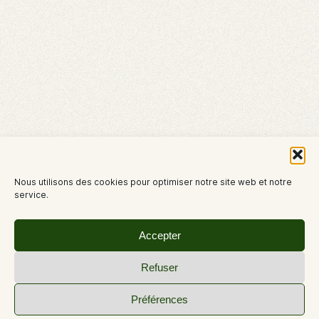
Nous utilisons des cookies pour optimiser notre site web et notre
service.
Accepter
Refuser
Préférences