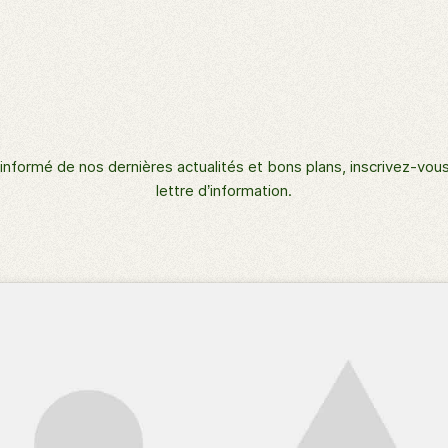
informé de nos dernières actualités et bons plans, inscrivez-vous
lettre d’information.