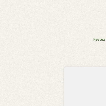
Restez 