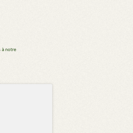
 à notre