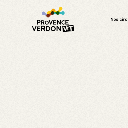
Nos circ