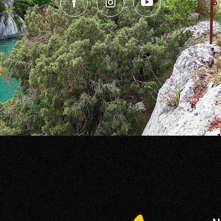
Facebook
Instagram
Youtube