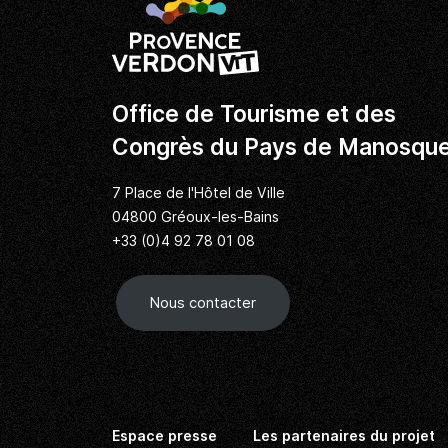
Office de Tourisme et des
Congrès du Pays de Manosqu
7 Place de l'Hôtel de Ville
04800 Gréoux-les-Bains
+33 (0)4 92 78 01 08
Nous contacter
Espace presse
Les partenaires du projet