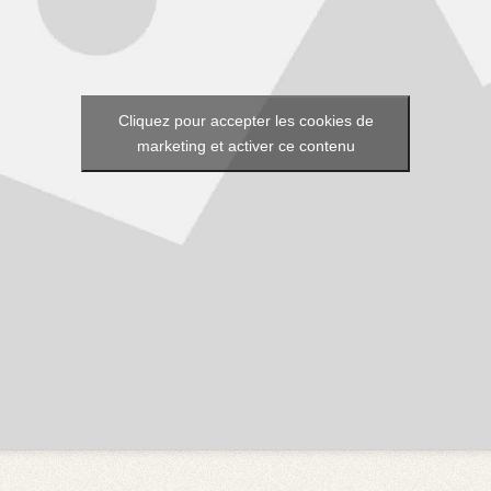
Cliquez pour accepter les cookies de
marketing et activer ce contenu