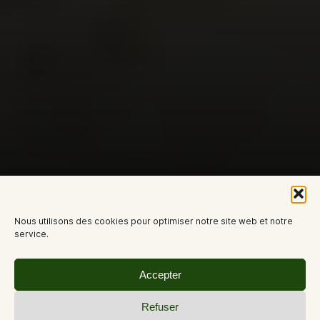
Nous utilisons des cookies pour optimiser notre site web et notre
service.
Accepter
Refuser