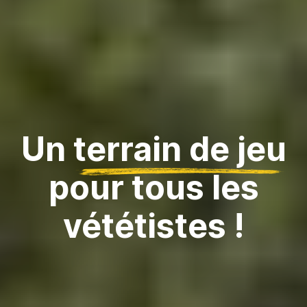
Un
terrain de jeu
pour tous les
vététistes !