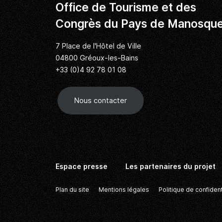
Office de Tourisme et des
Congrès du Pays de Manosqu
7 Place de l'Hôtel de Ville
04800 Gréoux-les-Bains
+33 (0)4 92 78 01 08
Nous contacter
Espace presse
Les partenaires du projet
Plan du site
Mentions légales
Politique de confident