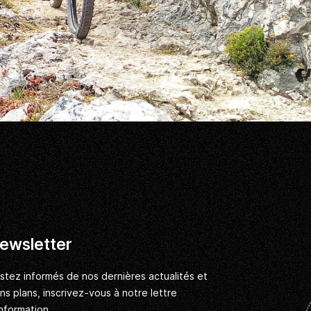
ewsletter
stez informés de nos dernières actualités et
ns plans, inscrivez-vous à notre lettre
information.