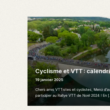
Cyclisme et VTT : calendr
19 janvier 2025
Chers amis VTTistes et cyclistes, Merci d’a
participer au Rallye VTT de Noël 2024 ! En 