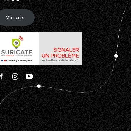
M'inscrire
Facebook
Instagram
Youtube