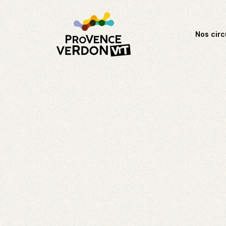
Nos circ