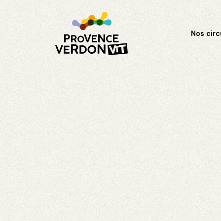
Nos circ