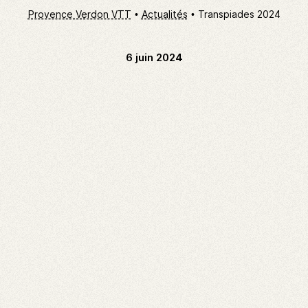
Provence Verdon VTT
Actualités
Transpiades 2024
6 juin 2024