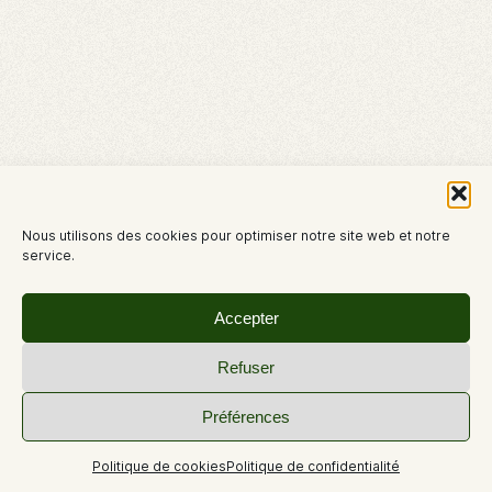
Nous utilisons des cookies pour optimiser notre site web et notre
service.
Accepter
Refuser
Préférences
Politique de cookies
Politique de confidentialité