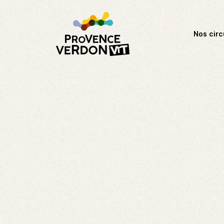
Nos circ