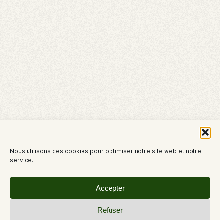
Nous utilisons des cookies pour optimiser notre site web et notre
service.
Accepter
Refuser