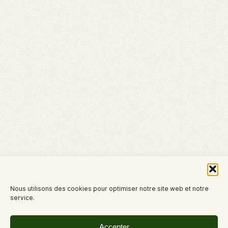
Nous utilisons des cookies pour optimiser notre site web et notre
service.
Accepter