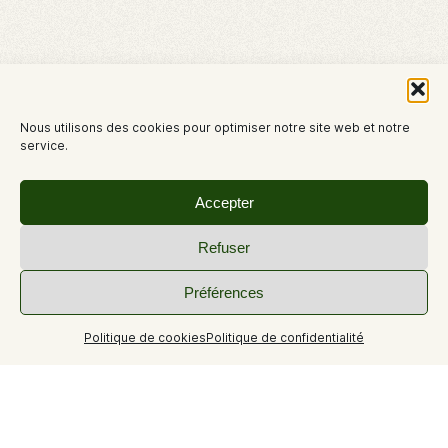
Nous utilisons des cookies pour optimiser notre site web et notre
service.
Accepter
Refuser
Préférences
Politique de cookies
Politique de confidentialité
+7