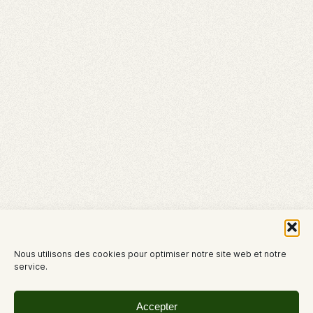
Nous utilisons des cookies pour optimiser notre site web et notre
service.
Accepter