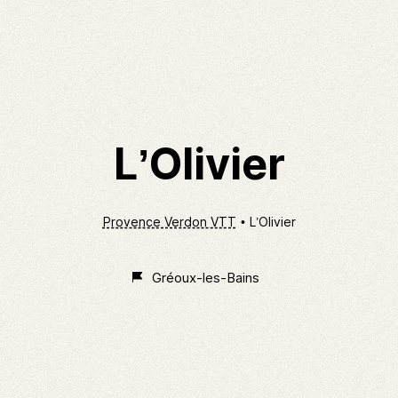
L’Olivier
Provence Verdon VTT
L’Olivier
Gréoux-les-Bains