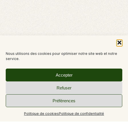
Nous utilisons des cookies pour optimiser notre site web et notre
service.
Accepter
Refuser
Préférences
Politique de cookies
Politique de confidentialité
+1