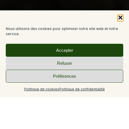
Nous utilisons des cookies pour optimiser notre site web et notre
service.
Accepter
Refuser
Préférences
Politique de cookies
Politique de confidentialité
Sommaire
Week-end sportif à VTT