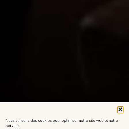
Nous utilisons des cookies pour optimiser notre site web et notre
service.