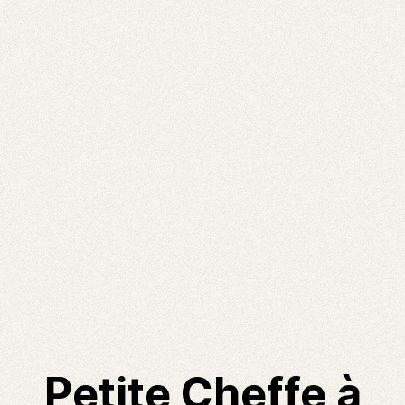
Petite Cheffe à