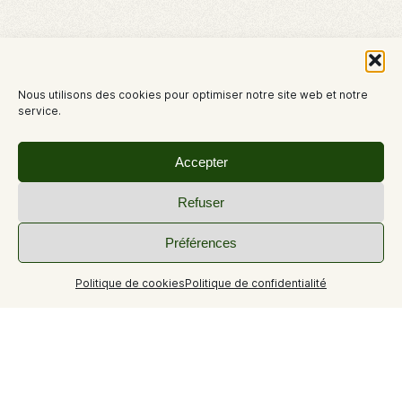
Nous utilisons des cookies pour optimiser notre site web et notre
service.
Accepter
Refuser
Préférences
Politique de cookies
Politique de confidentialité