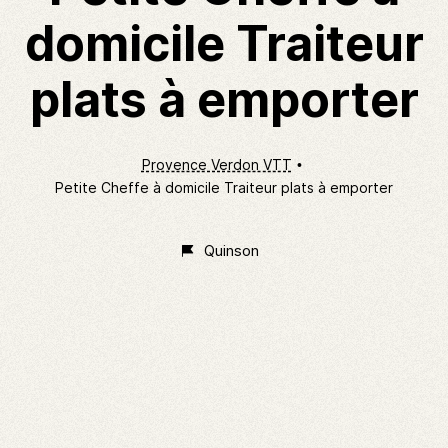
domicile Traiteur
plats à emporter
Provence Verdon VTT
Petite Cheffe à domicile Traiteur plats à emporter
Quinson