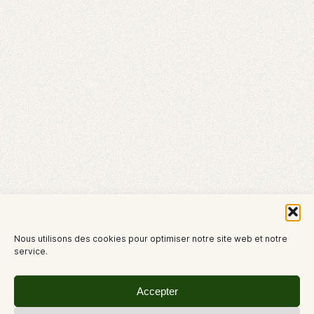
Nous utilisons des cookies pour optimiser notre site web et notre
service.
Accepter