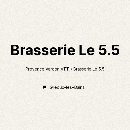
Brasserie Le 5.5
Provence Verdon VTT
Brasserie Le 5.5
Gréoux-les-Bains