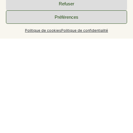
Refuser
Préférences
Politique de cookies
Politique de confidentialité