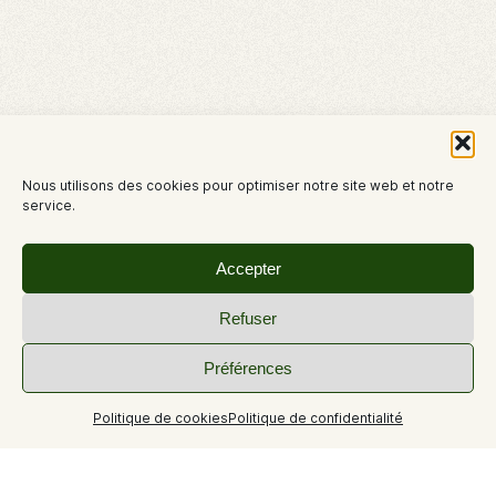
Nous utilisons des cookies pour optimiser notre site web et notre
service.
Accepter
Refuser
Préférences
Politique de cookies
Politique de confidentialité