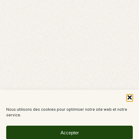
Nous utilisons des cookies pour optimiser notre site web et notre
service.
Accepter