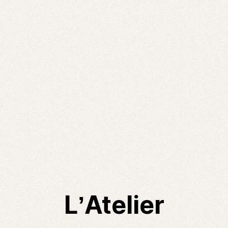
L’Atelier