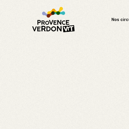
Nos circ