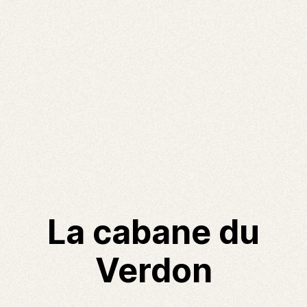
La cabane du
Verdon