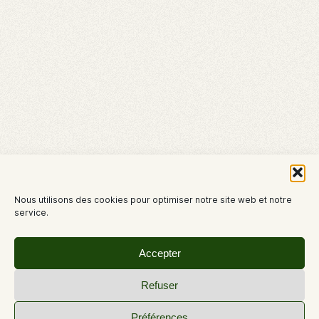
Nous utilisons des cookies pour optimiser notre site web et notre
service.
Accepter
Refuser
Préférences