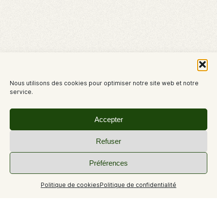
Nous utilisons des cookies pour optimiser notre site web et notre
service.
Accepter
Refuser
Préférences
Politique de cookies
Politique de confidentialité
+12