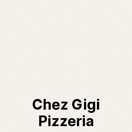
Chez Gigi
Pizzeria