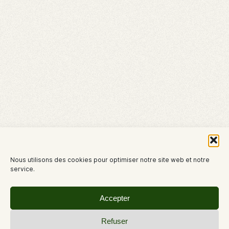
Nous utilisons des cookies pour optimiser notre site web et notre
service.
Accepter
Refuser