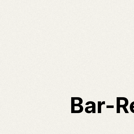
Bar-R