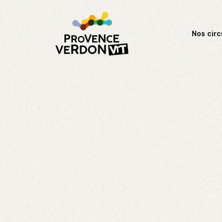
Nos circ