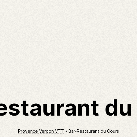
estaurant du
Provence Verdon VTT
Bar-Restaurant du Cours