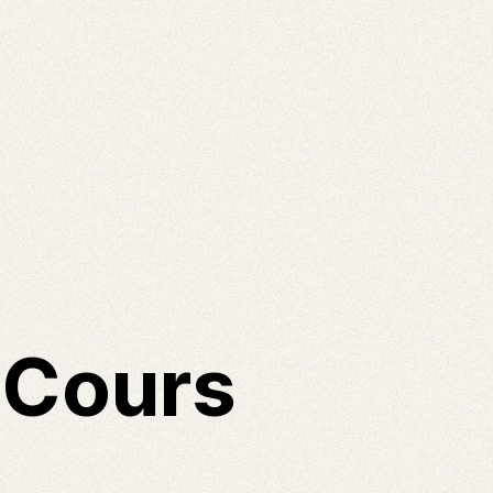
 Cours