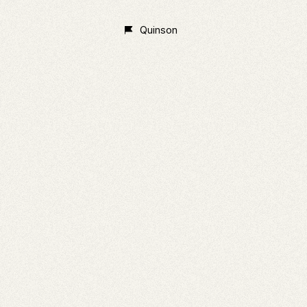
Quinson