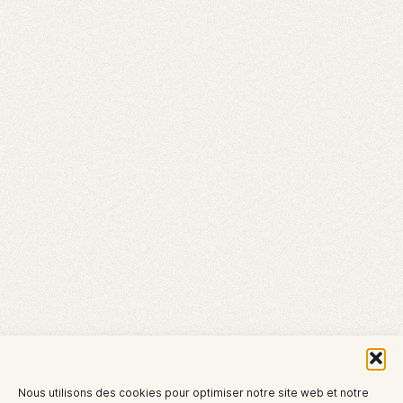
Nous utilisons des cookies pour optimiser notre site web et notre