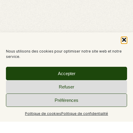
Nous utilisons des cookies pour optimiser notre site web et notre
service.
Accepter
Refuser
Préférences
Politique de cookies
Politique de confidentialité