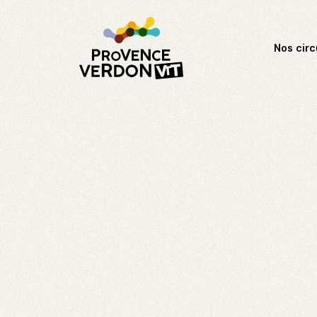
Nos circ