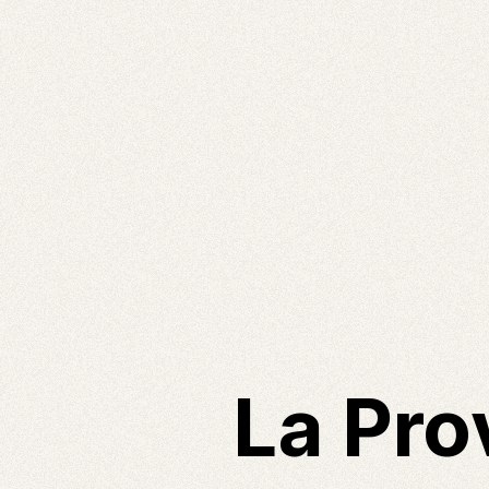
La Pro