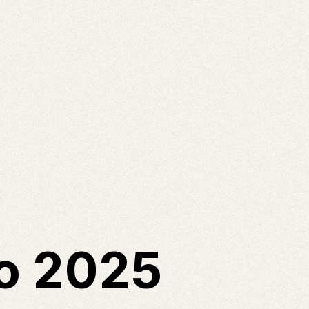
lo 2025