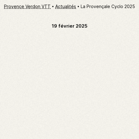
Provence Verdon VTT
Actualités
La Provençale Cyclo 2025
19 février 2025