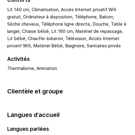
Conforts
Lit 140 cm, Climatisation, Accès Internet privatif Wifi
gratuit, Ordinateur à disposition, Téléphone, Balcon,
Sèche cheveux, Téléphone ligne directe, Douche, Table à
langer, Chaise bébé, Lit 160 cm, Matériel de repassage,
Lit bébé, Chauffe-biberon, Télévision, Accès Internet
privatif Wifi, Matériel Bébé, Baignoire, Sanitaires privés
Activités
Thermalisme, Animation
Clientèle et groupe
Langues d'accueil
Langues parlées