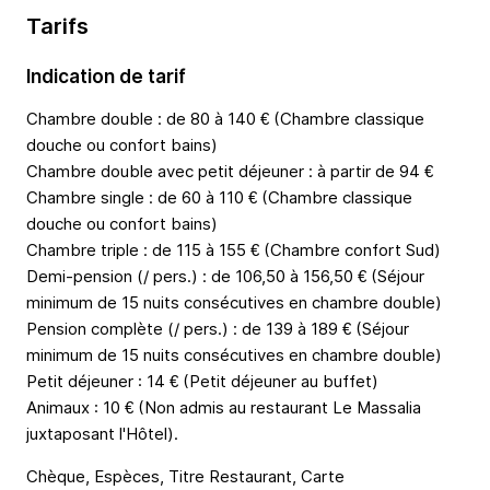
Tarifs
Indication de tarif
Chambre double : de 80 à 140 € (Chambre classique
douche ou confort bains)
Chambre double avec petit déjeuner : à partir de 94 €
Chambre single : de 60 à 110 € (Chambre classique
douche ou confort bains)
Chambre triple : de 115 à 155 € (Chambre confort Sud)
Demi-pension (/ pers.) : de 106,50 à 156,50 € (Séjour
minimum de 15 nuits consécutives en chambre double)
Pension complète (/ pers.) : de 139 à 189 € (Séjour
minimum de 15 nuits consécutives en chambre double)
Petit déjeuner : 14 € (Petit déjeuner au buffet)
Animaux : 10 € (Non admis au restaurant Le Massalia
juxtaposant l'Hôtel).
Chèque, Espèces, Titre Restaurant, Carte