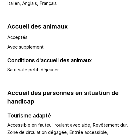
Italien, Anglais, Français
Accueil des animaux
Acceptés
Avec supplement
Conditions d'accueil des animaux
Sauf salle petit-déjeuner.
Accueil des personnes en situation de
handicap
Tourisme adapté
Accessible en fauteuil roulant avec aide, Revêtement dur,
Zone de circulation dégagée, Entrée accessible,