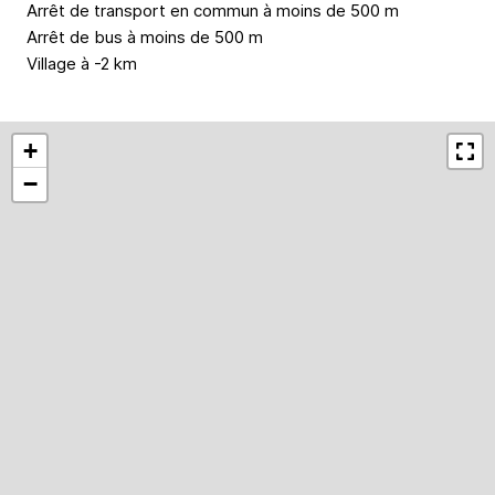
Arrêt de transport en commun à moins de 500 m
Arrêt de bus à moins de 500 m
Village à -2 km
+
−