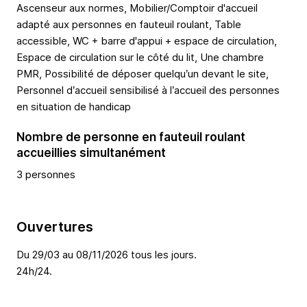
Ascenseur aux normes, Mobilier/Comptoir d'accueil
adapté aux personnes en fauteuil roulant, Table
accessible, WC + barre d'appui + espace de circulation,
Espace de circulation sur le côté du lit, Une chambre
PMR, Possibilité de déposer quelqu’un devant le site,
Personnel d’accueil sensibilisé à l’accueil des personnes
en situation de handicap
Nombre de personne en fauteuil roulant
accueillies simultanément
3 personnes
Ouvertures
Du 29/03 au 08/11/2026 tous les jours.
24h/24.