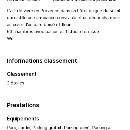
L'art de vivre en Provence dans un hôtel baigné de soleil
qui distille une ambiance conviviale et un décor charmeur
au cœur d'un parc boisé et fleuri.
63 chambres avec balcon et 1 studio terrasse
Wifi.
Informations classement
Classement
3 étoiles
Prestations
Équipements
Parc, Jardin, Parking gratuit, Parking privé, Parking à