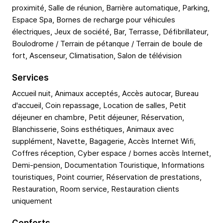
proximité, Salle de réunion, Barrière automatique, Parking,
Espace Spa, Bornes de recharge pour véhicules
électriques, Jeux de société, Bar, Terrasse, Défibrillateur,
Boulodrome / Terrain de pétanque / Terrain de boule de
fort, Ascenseur, Climatisation, Salon de télévision
Services
Accueil nuit, Animaux acceptés, Accès autocar, Bureau
d'accueil, Coin repassage, Location de salles, Petit
déjeuner en chambre, Petit déjeuner, Réservation,
Blanchisserie, Soins esthétiques, Animaux avec
supplément, Navette, Bagagerie, Accès Internet Wifi,
Coffres réception, Cyber espace / bornes accès Internet,
Demi-pension, Documentation Touristique, Informations
touristiques, Point courrier, Réservation de prestations,
Restauration, Room service, Restauration clients
uniquement