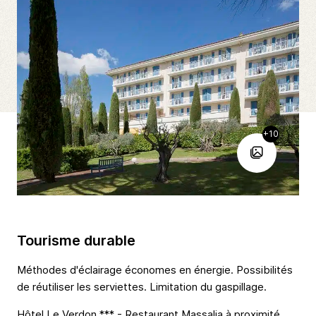
+10
Tourisme durable
Méthodes d'éclairage économes en énergie. Possibilités
de réutiliser les serviettes. Limitation du gaspillage.
Hôtel Le Verdon *** - Restaurant Massalia à proximité.