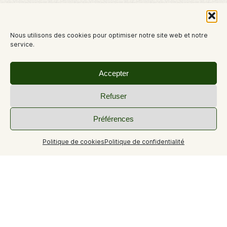
Nous utilisons des cookies pour optimiser notre site web et notre
service.
Accepter
Refuser
Préférences
Politique de cookies
Politique de confidentialité
+2