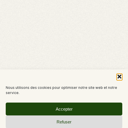
Nous utilisons des cookies pour optimiser notre site web et notre
service.
Accepter
Refuser