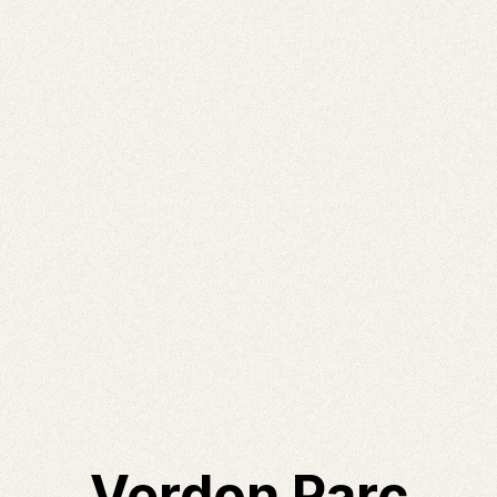
Verdon Parc