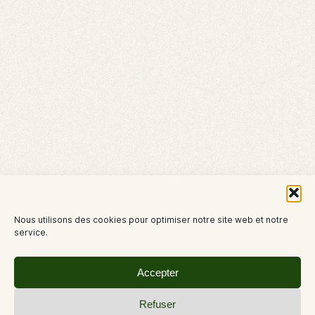
Nous utilisons des cookies pour optimiser notre site web et notre
service.
Accepter
Refuser