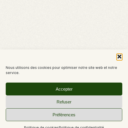
Nous utilisons des cookies pour optimiser notre site web et notre
service.
Accepter
Refuser
Préférences
Politique de cookies
Politique de confidentialité