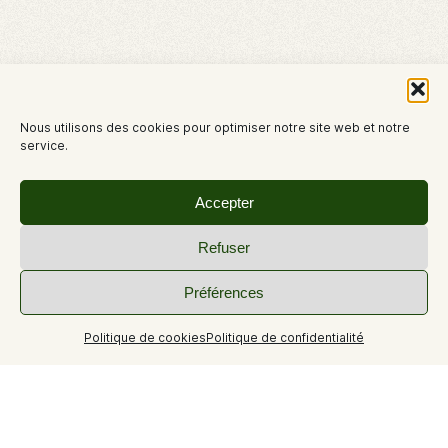
Nous utilisons des cookies pour optimiser notre site web et notre
service.
Accepter
Refuser
Préférences
Politique de cookies
Politique de confidentialité
+8