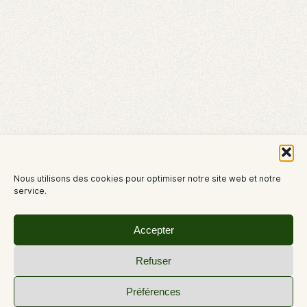
Nous utilisons des cookies pour optimiser notre site web et notre
service.
Accepter
Refuser
Préférences