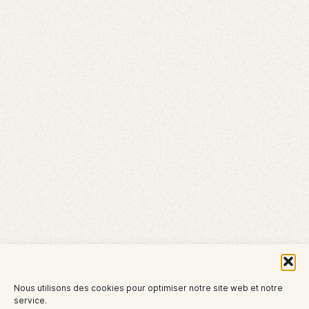
Nous utilisons des cookies pour optimiser notre site web et notre
service.