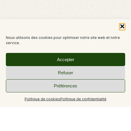
Nous utilisons des cookies pour optimiser notre site web et notre
service.
Accepter
Refuser
Préférences
Politique de cookies
Politique de confidentialité
+14