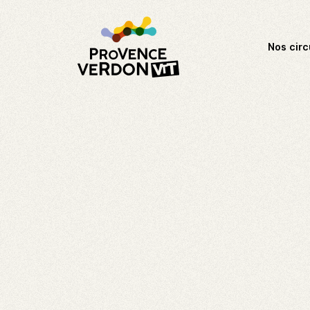
Nos circ