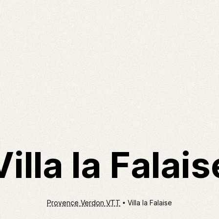
Villa la Falais
Provence Verdon VTT
Villa la Falaise