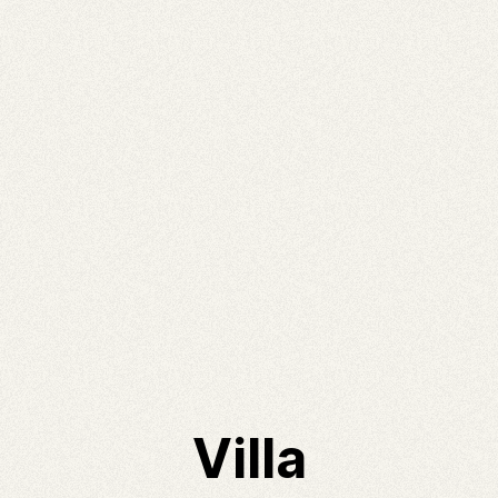
Villa