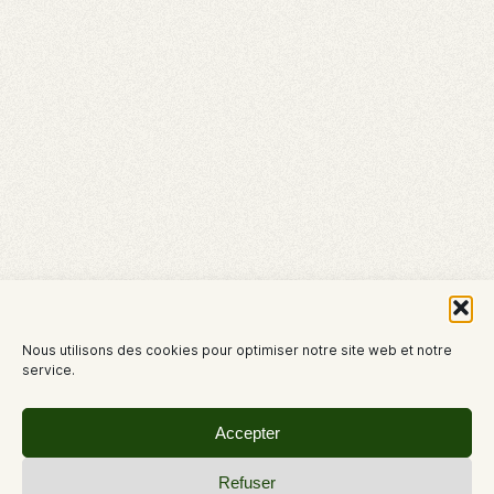
Nous utilisons des cookies pour optimiser notre site web et notre
service.
Accepter
Refuser