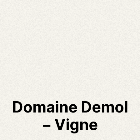
Domaine Demol
– Vigne