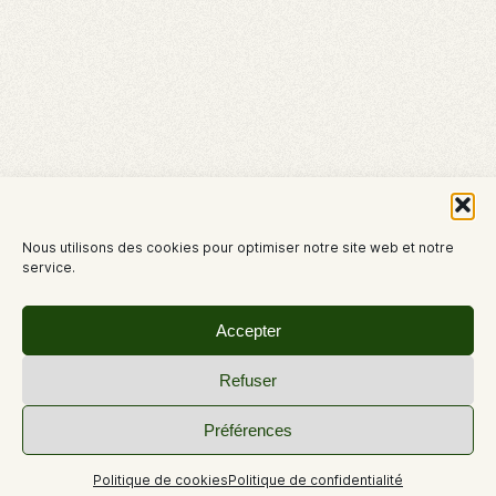
Nous utilisons des cookies pour optimiser notre site web et notre
service.
Accepter
Refuser
Préférences
Politique de cookies
Politique de confidentialité