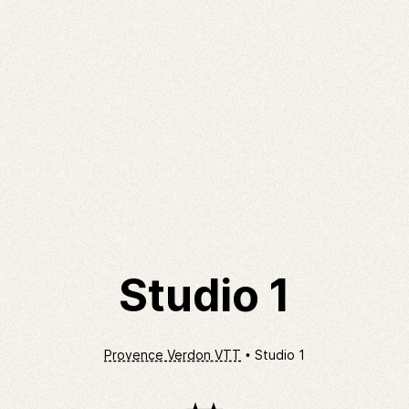
Studio 1
Provence Verdon VTT
Studio 1