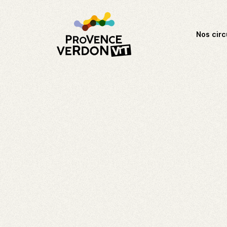
Nos circ