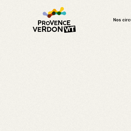
Nos circ