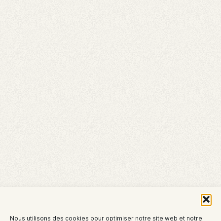
Nous utilisons des cookies pour optimiser notre site web et notre