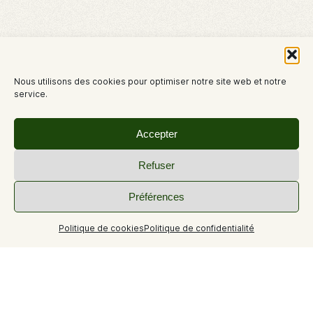
Nous utilisons des cookies pour optimiser notre site web et notre
service.
Accepter
Refuser
Préférences
Politique de cookies
Politique de confidentialité