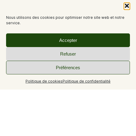
Nous utilisons des cookies pour optimiser notre site web et notre
service.
Accepter
Refuser
Préférences
Politique de cookies
Politique de confidentialité