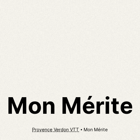
Mon Mérite
Provence Verdon VTT
Mon Mérite