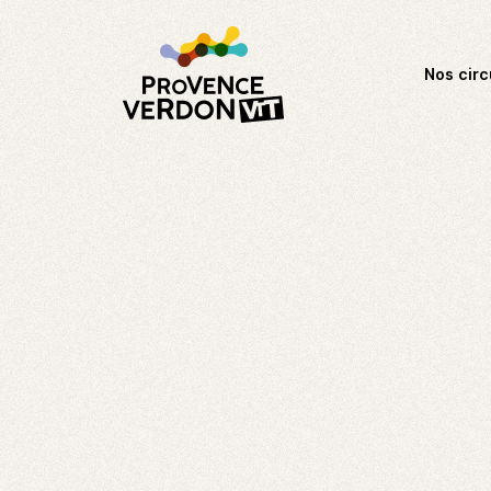
Nos circ