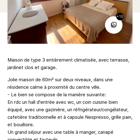
+10
Maison de type 3 entièrement climatisée, avec terrasse,
jardinet clos et garage.
Jolie maison de 60m² sur deux niveaux, dans une
résidence calme à proximité du centre ville.
- Le bien se compose de la manière suivante:
En rdc un hall d'entrée avec wc, un coin cuisine bien
équipé, avec une gazinière, un réfrigérateur/congélateur,
cafetière traditionnelle et à capsule Nespresso, grille pain,
et bouilloire.
Un grand séjour avec une table à manger, canapé
convertible et fauteuils.