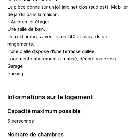
La pièce donne sur un joli jardinet clos (sud est). Mobilier
de jardin dans la maison.
- Au premier étage:
Une salle de bain.
Deux chambres avec lits en 140 et placards de
rangements.
L'une d'elle dispose d'une terrasse dallée.
Logement entièrement climatisé, décoré avec soin.
Garage
Parking
Informations sur le logement
Capacité maximum possible
5 personnes
Nombre de chambres