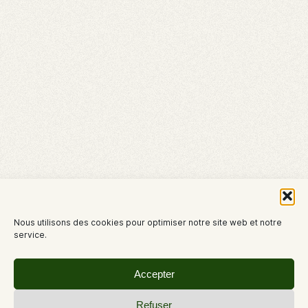
Nous utilisons des cookies pour optimiser notre site web et notre
service.
Accepter
Refuser