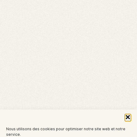
Nous utilisons des cookies pour optimiser notre site web et notre
service.