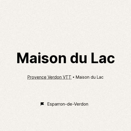
Maison du Lac
Provence Verdon VTT
Maison du Lac
Non
Classé
Esparron-de-Verdon