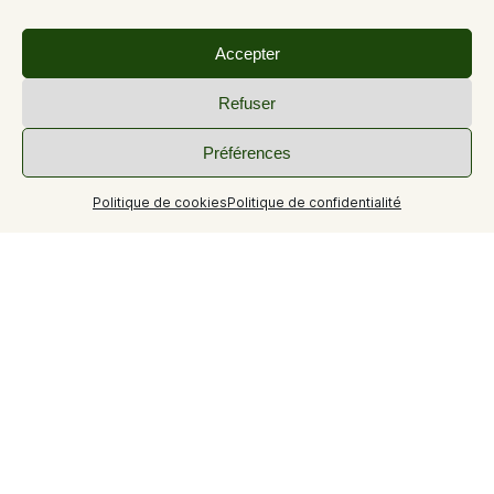
Accepter
Refuser
Préférences
Politique de cookies
Politique de confidentialité